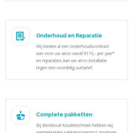
Onderhoud en Reparatie
Wij bieden al een onderhoudscontract
aan voor uw airco vanaf €110,- per jaar*
en reparaties aan uw airco-installatie
tegen een voordelig uurtarief.
Complete pakketten
Bij Berekoud Koudetechniek hebben wij
aantrekkelijke pakketprijzen(incl. montage