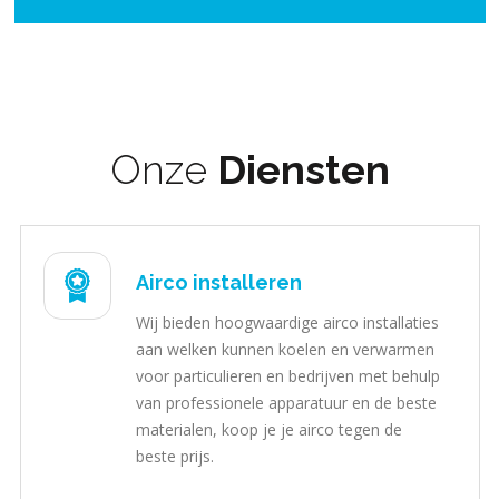
Onze
Diensten
Airco installeren
Wij bieden hoogwaardige airco installaties
aan welken kunnen koelen en verwarmen
voor particulieren en bedrijven met behulp
van professionele apparatuur en de beste
materialen, koop je je airco tegen de
beste prijs.