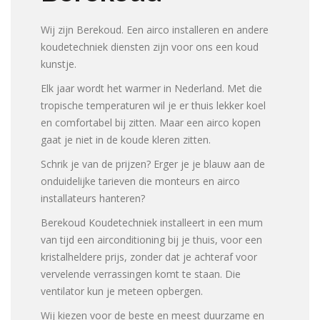
Wij zijn Berekoud. Een airco installeren en andere
koudetechniek diensten zijn voor ons een koud
kunstje.
Elk jaar wordt het warmer in Nederland. Met die
tropische temperaturen wil je er thuis lekker koel
en comfortabel bij zitten. Maar een airco kopen
gaat je niet in de koude kleren zitten.
Schrik je van de prijzen? Erger je je blauw aan de
onduidelijke tarieven die monteurs en airco
installateurs hanteren?
Berekoud Koudetechniek installeert in een mum
van tijd een airconditioning bij je thuis, voor een
kristalheldere prijs, zonder dat je achteraf voor
vervelende verrassingen komt te staan. Die
ventilator kun je meteen opbergen.
Wij kiezen voor de beste en meest duurzame en