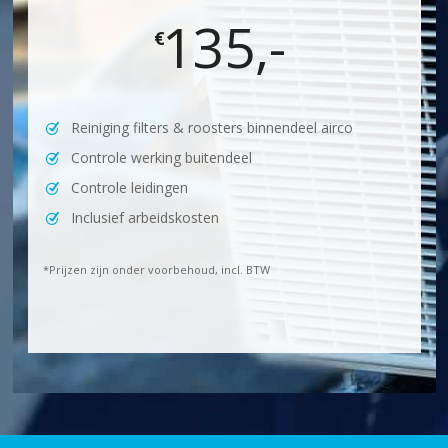
135,-
€
Reiniging filters & roosters binnendeel airco
Controle werking buitendeel
Controle leidingen
Inclusief arbeidskosten
*Prijzen zijn onder voorbehoud, incl. BTW