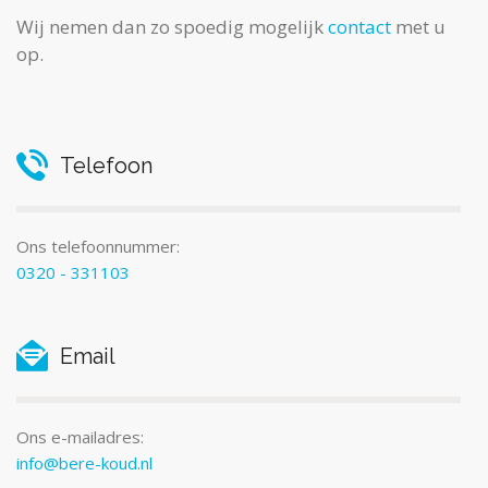
Wij nemen dan zo spoedig mogelijk
contact
met u
op.
Telefoon
Ons telefoonnummer:
0320 - 331103
Email
Ons e-mailadres:
info@bere-koud.nl