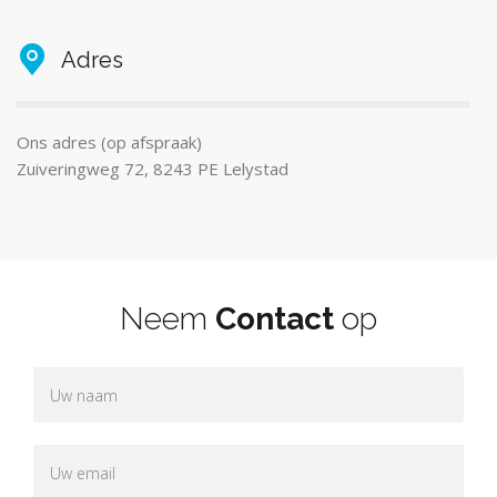
Adres
Ons adres (op afspraak)
Zuiveringweg 72, 8243 PE Lelystad
Neem
Contact
op