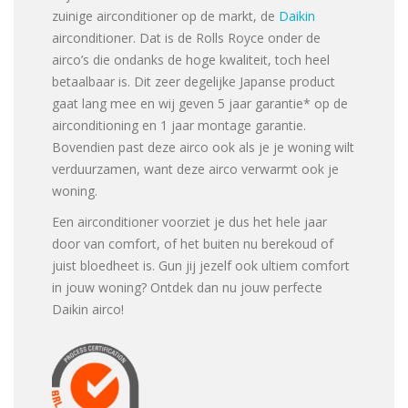
zuinige airconditioner op de markt, de
Daikin
airconditioner. Dat is de Rolls Royce onder de
airco’s die ondanks de hoge kwaliteit, toch heel
betaalbaar is. Dit zeer degelijke Japanse product
gaat lang mee en wij geven 5 jaar garantie* op de
airconditioning en 1 jaar montage garantie.
Bovendien past deze airco ook als je je woning wilt
verduurzamen, want deze airco verwarmt ook je
woning.
Een airconditioner voorziet je dus het hele jaar
door van comfort, of het buiten nu berekoud of
juist bloedheet is. Gun jij jezelf ook ultiem comfort
in jouw woning? Ontdek dan nu jouw perfecte
Daikin airco!