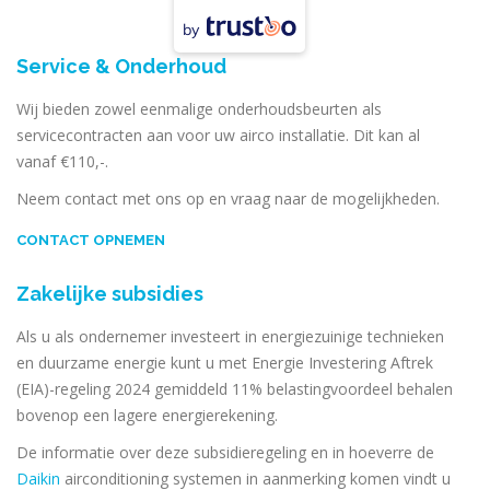
by
Service & Onderhoud
Wij bieden zowel eenmalige onderhoudsbeurten als
servicecontracten aan voor uw airco installatie. Dit kan al
vanaf €110,-.
Neem contact met ons op en vraag naar de mogelijkheden.
CONTACT OPNEMEN
Zakelijke subsidies
Als u als ondernemer investeert in energiezuinige technieken
en duurzame energie kunt u met Energie Investering Aftrek
(EIA)-regeling 2024 gemiddeld 11% belastingvoordeel behalen
bovenop een lagere energierekening.
De informatie over deze subsidieregeling en in hoeverre de
Daikin
airconditioning systemen in aanmerking komen vindt u