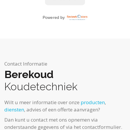
Contact Informatie
Berekoud
Koudetechniek
Wilt u meer informatie over onze
producten
,
diensten
, advies of een offerte aanvragen?
Dan kunt u contact met ons opnemen via
onderstaande gegevens of via het contactformulier.