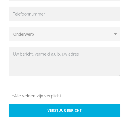
*Alle velden zijn verplicht