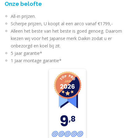
Onze belofte
All-in prijzen.
Scherpe prijzen, U koopt al een airco vanaf €1799,-
Alleen het beste van het beste is goed genoeg. Daarom
kiezen wij voor het Japanse merk Daikin zodat u er
onbezorgd en koel bij zit.
5 jaar garantie*
1 Jaar montage garantie*
9
,8