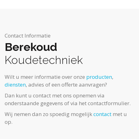
Contact Informatie
Berekoud
Koudetechniek
Wilt u meer informatie over onze
producten
,
diensten
, advies of een offerte aanvragen?
Dan kunt u contact met ons opnemen via
onderstaande gegevens of via het contactformulier.
Wij nemen dan zo spoedig mogelijk
contact
met u
op.