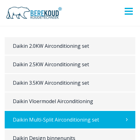
Daikin 2.0KW Airconditioning set
Daikin 2.5KW Airconditioning set
Daikin 3.5KW Airconditioning set
Daikin Vloermodel Airconditioning
Daikin Multi-Split Airconditioning set
Daikin Design binnenunits