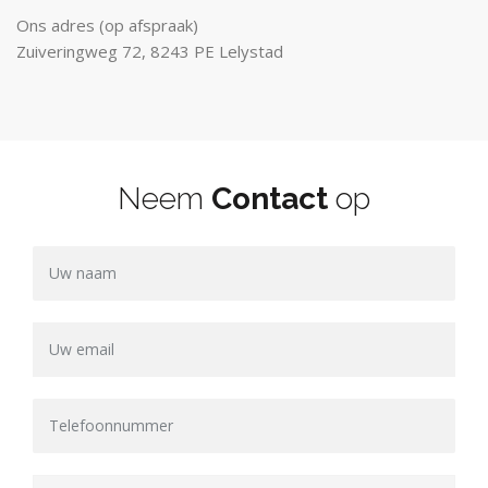
Ons adres (op afspraak)
Zuiveringweg 72, 8243 PE Lelystad
Neem
Contact
op