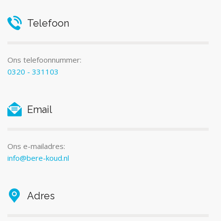
Telefoon
Ons telefoonnummer:
0320 - 331103
Email
Ons e-mailadres:
info@bere-koud.nl
Adres