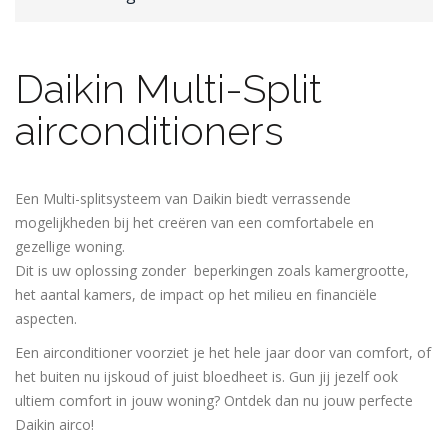
Daikin Multi-Split
airconditioners
Een Multi-splitsysteem van Daikin biedt verrassende
mogelijkheden bij het creëren van een comfortabele en
gezellige woning.
Dit is uw oplossing zonder beperkingen zoals kamergrootte,
het aantal kamers, de impact op het milieu en financiële
aspecten.
Een airconditioner voorziet je het hele jaar door van comfort, of
het buiten nu ijskoud of juist bloedheet is. Gun jij jezelf ook
ultiem comfort in jouw woning? Ontdek dan nu jouw perfecte
Daikin airco!