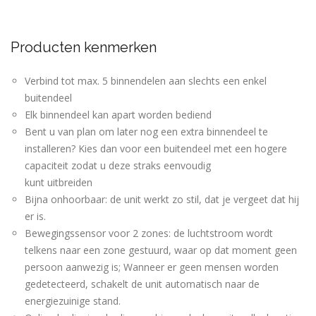
Producten kenmerken
Verbind tot max. 5 binnendelen aan slechts een enkel
buitendeel
Elk binnendeel kan apart worden bediend
Bent u van plan om later nog een extra binnendeel te
installeren? Kies dan voor een buitendeel met een hogere
capaciteit zodat u deze straks eenvoudig
kunt uitbreiden
Bijna onhoorbaar: de unit werkt zo stil, dat je vergeet dat hij
er is.
Bewegingssensor voor 2 zones: de luchtstroom wordt
telkens naar een zone gestuurd, waar op dat moment geen
persoon aanwezig is; Wanneer er geen mensen worden
gedetecteerd, schakelt de unit automatisch naar de
energiezuinige stand.