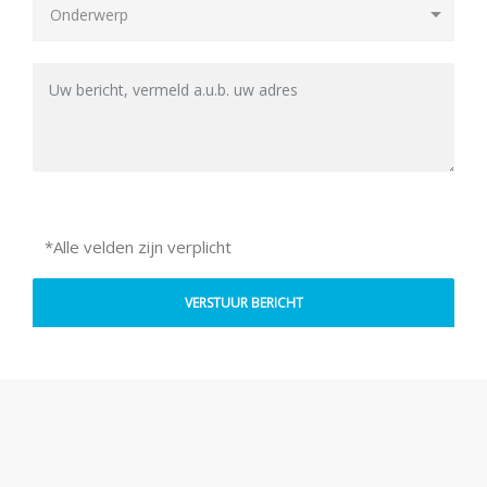
*Alle velden zijn verplicht