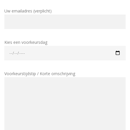
Uw emailadres (verplicht)
Kies een voorkeursdag
Voorkeurstijdstip / Korte omschrijving