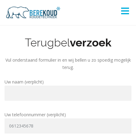
Terugbel
verzoek
Vul onderstaand formulier in en wij bellen u zo spoedig mogelijk
terug.
Uw naam (verplicht)
Uw telefoonnummer (verplicht)