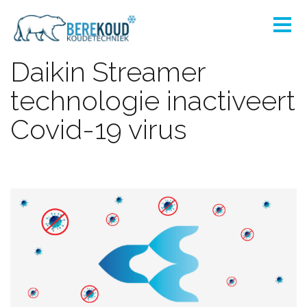
Daikin Streamer
technologie inactiveert
Covid-19 virus