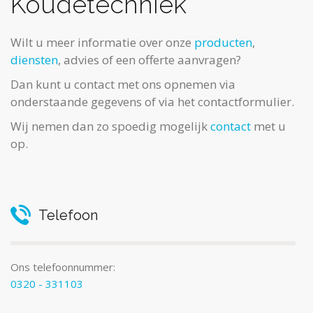
Koudetechniek
Wilt u meer informatie over onze
producten
,
diensten
, advies of een offerte aanvragen?
Dan kunt u contact met ons opnemen via
onderstaande gegevens of via het contactformulier.
Wij nemen dan zo spoedig mogelijk
contact
met u
op.
Telefoon
Ons telefoonnummer:
0320 - 331103