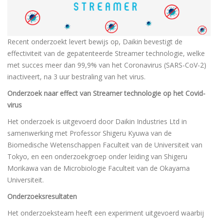
Recent onderzoekt levert bewijs op, Daikin bevestigt de
effectiviteit van de gepatenteerde Streamer technologie, welke
met succes meer dan 99,9% van het Coronavirus (SARS-CoV-2)
inactiveert, na 3 uur bestraling van het virus.
Onderzoek naar effect van Streamer technologie op het Covid-
virus
Het onderzoek is uitgevoerd door Daikin Industries Ltd in
samenwerking met Professor Shigeru Kyuwa van de
Biomedische Wetenschappen Faculteit van de Universiteit van
Tokyo, en een onderzoekgroep onder leiding van Shigeru
Morikawa van de Microbiologie Faculteit van de Okayama
Universiteit.
Onderzoeksresultaten
Het onderzoeksteam heeft een experiment uitgevoerd waarbij