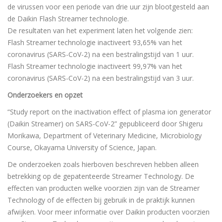
de virussen voor een periode van drie uur zijn blootgesteld aan
de Daikin Flash Streamer technologie.
De resultaten van het experiment laten het volgende zien:
Flash Streamer technologie inactiveert 93,65% van het
coronavirus (SARS-CoV-2) na een bestralingstijd van 1 uur.
Flash Streamer technologie inactiveert 99,97% van het
coronavirus (SARS-CoV-2) na een bestralingstijd van 3 uur.
Onderzoekers en opzet
“Study report on the inactivation effect of plasma ion generator
(Daikin Streamer) on SARS-CoV-2” gepubliceerd door Shigeru
Morikawa, Department of Veterinary Medicine, Microbiology
Course, Okayama University of Science, Japan.
De onderzoeken zoals hierboven beschreven hebben alleen
betrekking op de gepatenteerde Streamer Technology. De
effecten van producten welke voorzien zijn van de Streamer
Technology of de effecten bij gebruik in de praktijk kunnen
afwijken. Voor meer informatie over Daikin producten voorzien