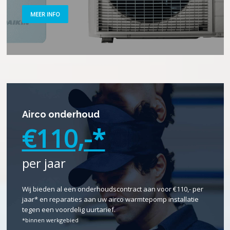
MEER INFO
Airco onderhoud
€110,-*
per jaar
Wij bieden al een onderhoudscontract aan voor €110,- per
jaar* en reparaties aan uw airco warmtepomp installatie
tegen een voordelig uurtarief.
*binnen werkgebied