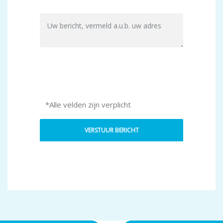
*Alle velden zijn verplicht