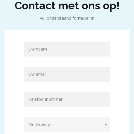
Contact met ons op!
Vul onderstaand formulier in