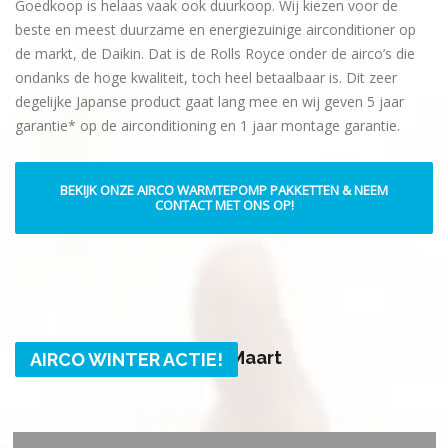
Goedkoop is helaas vaak ook duurkoop. Wij kiezen voor de
beste en meest duurzame en energiezuinige airconditioner op
de markt, de Daikin. Dat is de Rolls Royce onder de airco’s die
ondanks de hoge kwaliteit, toch heel betaalbaar is. Dit zeer
degelijke Japanse product gaat lang mee en wij geven 5 jaar
garantie* op de airconditioning en 1 jaar montage garantie.
BEKIJK ONZE AIRCO WARMTEPOMP PAKKETTEN & NEEM
CONTACT MET ONS OP!
Geldig tot 15 Maart
AIRCO WINTER ACTIE!