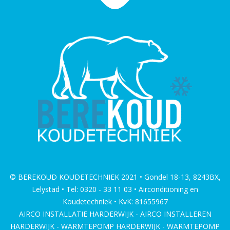
© BEREKOUD KOUDETECHNIEK 2021 • Gondel 18-13, 8243BX,
Lelystad • Tel: 0320 - 33 11 03 • Airconditioning en
Koudetechniek • KvK: 81655967
AIRCO INSTALLATIE HARDERWIJK - AIRCO INSTALLEREN
HARDERWIJK - WARMTEPOMP HARDERWIJK - WARMTEPOMP