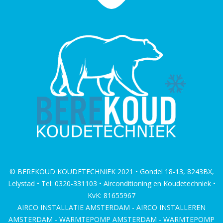
© BEREKOUD KOUDETECHNIEK 2021 • Gondel 18-13, 8243BX,
Lelystad • Tel: 0320-331103 • Airconditioning en Koudetechniek •
KvK: 81655967
AIRCO INSTALLATIE AMSTERDAM - AIRCO INSTALLEREN
AMSTERDAM - WARMTEPOMP AMSTERDAM - WARMTEPOMP