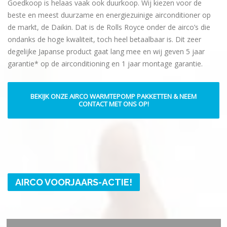
Goedkoop is helaas vaak ook duurkoop. Wij kiezen voor de
beste en meest duurzame en energiezuinige airconditioner op
de markt, de Daikin. Dat is de Rolls Royce onder de airco’s die
ondanks de hoge kwaliteit, toch heel betaalbaar is. Dit zeer
degelijke Japanse product gaat lang mee en wij geven 5 jaar
garantie* op de airconditioning en 1 jaar montage garantie.
BEKIJK ONZE AIRCO WARMTEPOMP PAKKETTEN & NEEM
CONTACT MET ONS OP!
Geldig tot 15 MEI
AIRCO VOORJAARS-ACTIE!