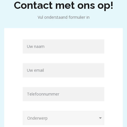
Contact met ons op!
Vul onderstaand formulier in