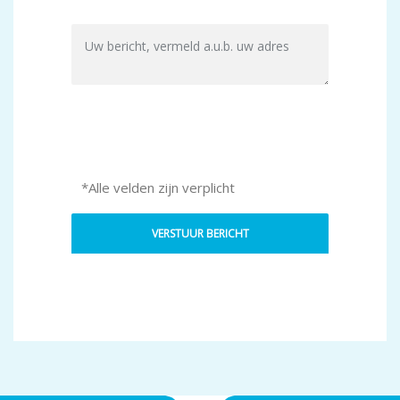
*Alle velden zijn verplicht